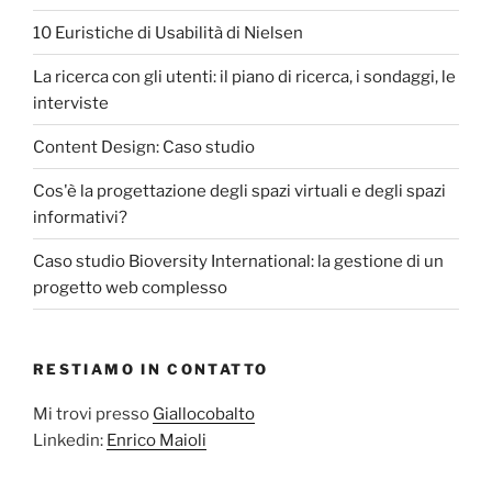
10 Euristiche di Usabilità di Nielsen
La ricerca con gli utenti: il piano di ricerca, i sondaggi, le
interviste
Content Design: Caso studio
Cos'è la progettazione degli spazi virtuali e degli spazi
informativi?
Caso studio Bioversity International: la gestione di un
progetto web complesso
RESTIAMO IN CONTATTO
Mi trovi presso
Giallocobalto
Linkedin:
Enrico Maioli