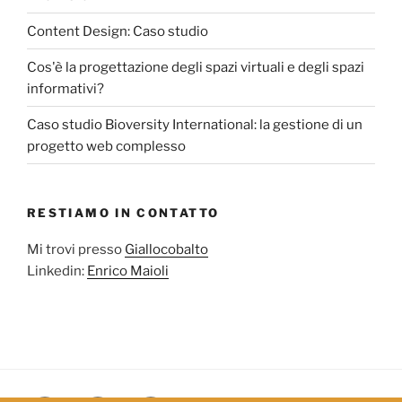
Content Design: Caso studio
Cos'è la progettazione degli spazi virtuali e degli spazi
informativi?
Caso studio Bioversity International: la gestione di un
progetto web complesso
RESTIAMO IN CONTATTO
Mi trovi presso
Giallocobalto
Linkedin:
Enrico Maioli