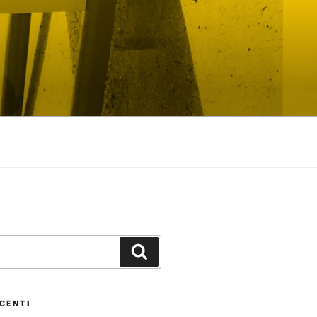
Cerca
CENTI